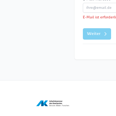
E-Mail ist erforderl
Weiter