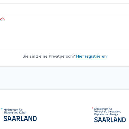
ich
Sie sind eine Privatperson?
Hier registrieren