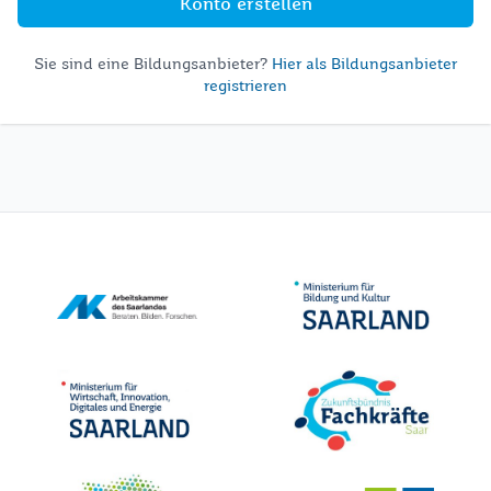
Konto erstellen
Sie sind eine Bildungsanbieter?
Hier als Bildungsanbieter
registrieren