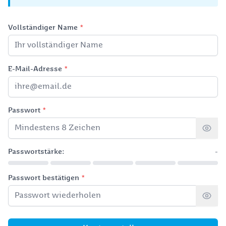
Vollständiger Name
*
E-Mail-Adresse
*
Passwort
*
Passwortstärke:
-
Passwort bestätigen
*